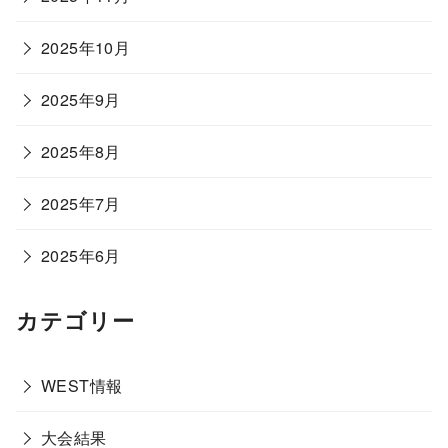
2025年10月
2025年9月
2025年8月
2025年7月
2025年6月
カテゴリー
WEST情報
大会結果