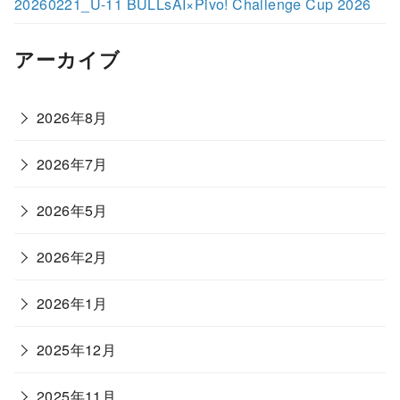
20260221_U-11 BULLsAI×Pivo! Challenge Cup 2026
アーカイブ
2026年8月
2026年7月
2026年5月
2026年2月
2026年1月
2025年12月
2025年11月