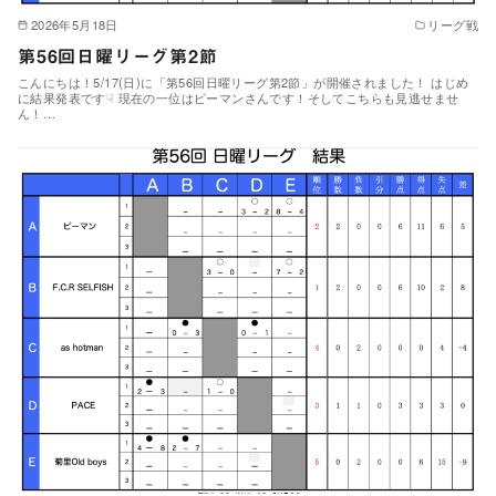
2026年5月18日
リーグ戦
第56回日曜リーグ第2節
こんにちは！5/17(日)に「第56回日曜リーグ第2節」が開催されました！ はじめ
に結果発表です☟ 現在の一位はピーマンさんです！そしてこちらも見逃せませ
ん！…