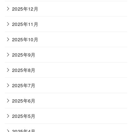
2025年12月
2025年11月
2025年10月
2025年9月
2025年8月
2025年7月
2025年6月
2025年5月
2025年4月