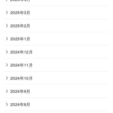
2025年3月
2025年2月
2025年1月
2024年12月
2024年11月
2024年10月
2024年9月
2024年8月