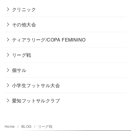
クリニック
その他大会
ティアラリーグ/COPA FEMININO
リーグ戦
個サル
小学生フットサル大会
愛知フットサルクラブ
Home
BLOG
リーグ戦