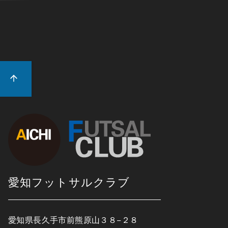
愛知フットサルクラブ
愛知県長久手市前熊原山３８−２８