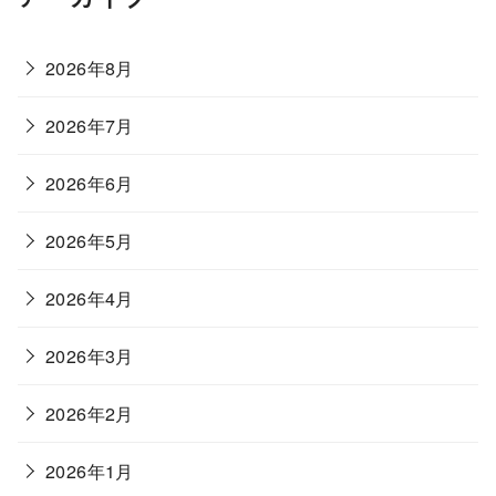
2026年8月
2026年7月
2026年6月
2026年5月
2026年4月
2026年3月
2026年2月
2026年1月