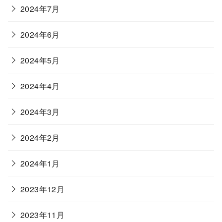
2024年7月
2024年6月
2024年5月
2024年4月
2024年3月
2024年2月
2024年1月
2023年12月
2023年11月