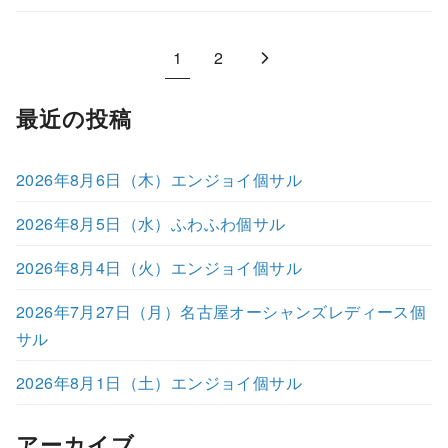
1
2
最近の投稿
2026年8月6日（木）エンジョイ個サル
2026年8月5日（水）ふわふわ個サル
2026年8月4日（火）エンジョイ個サル
2026年7月27日（月）名古屋オーシャンズレディース個
サル
2026年8月1日（土）エンジョイ個サル
アーカイブ