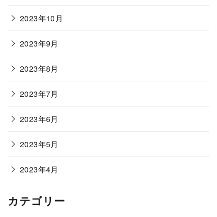
2023年10月
2023年9月
2023年8月
2023年7月
2023年6月
2023年5月
2023年4月
カテゴリー