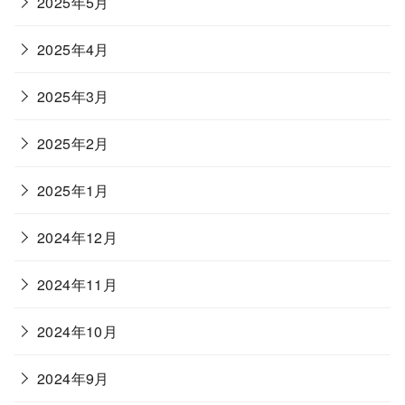
2025年5月
2025年4月
2025年3月
2025年2月
2025年1月
2024年12月
2024年11月
2024年10月
2024年9月