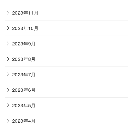
2023年11月
2023年10月
2023年9月
2023年8月
2023年7月
2023年6月
2023年5月
2023年4月