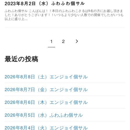
2023年8月2日（水）ふわふわ個サル
ふわふわ個サル こんばんは！！本日のふわふわこさるは9名の方にお越し頂きま
した！ありがとうございます！！いつもより少ない人数での開催でしたがいつも
以上に盛り上…
1
2
最近の投稿
2026年8月8日（土）エンジョイ個サル
2026年8月7日（金）エンジョイ個サル
2026年8月6日（木）エンジョイ個サル
2026年8月5日（水）ふわふわ個サル
2026年8月4日（火）エンジョイ個サル