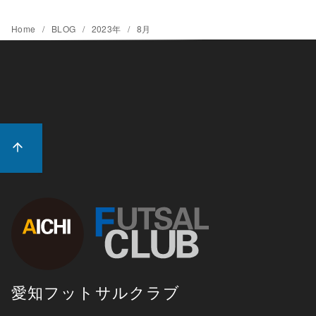
Home
BLOG
2023年
8月
愛知フットサルクラブ