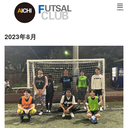
2023年8月