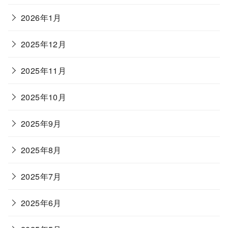
2026年1月
2025年12月
2025年11月
2025年10月
2025年9月
2025年8月
2025年7月
2025年6月