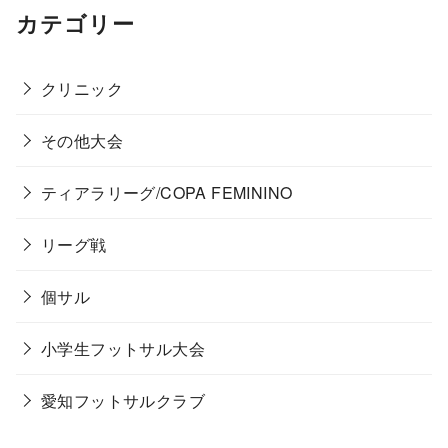
カテゴリー
クリニック
その他大会
ティアラリーグ/COPA FEMININO
リーグ戦
個サル
小学生フットサル大会
愛知フットサルクラブ