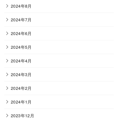
2024年8月
2024年7月
2024年6月
2024年5月
2024年4月
2024年3月
2024年2月
2024年1月
2023年12月