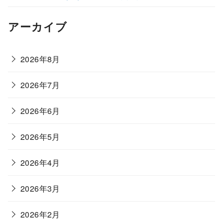
アーカイブ
2026年8月
2026年7月
2026年6月
2026年5月
2026年4月
2026年3月
2026年2月