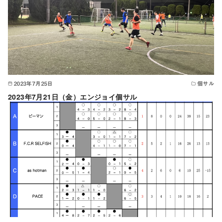
2023年7月25日
個サル
2023年7月21日（金）エンジョイ個サル