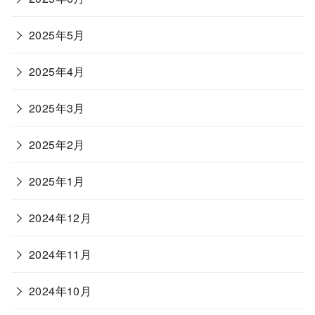
2025年5月
2025年4月
2025年3月
2025年2月
2025年1月
2024年12月
2024年11月
2024年10月