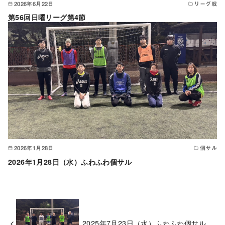
2026年6月22日
リーグ戦
第56回日曜リーグ第4節
2026年1月28日
個サル
2026年1月28日（水）ふわふわ個サル
2025年7月23日（水）ふわふわ個サル