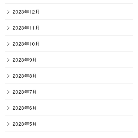
2023年12月
2023年11月
2023年10月
2023年9月
2023年8月
2023年7月
2023年6月
2023年5月