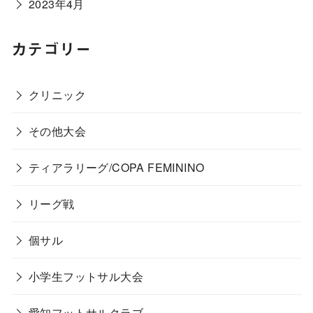
2023年4月
カテゴリー
クリニック
その他大会
ティアラリーグ/COPA FEMININO
リーグ戦
個サル
小学生フットサル大会
愛知フットサルクラブ