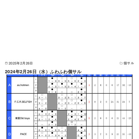
2025年2月26日
個サル
2024年2月26日（水）ふわふわ個サル