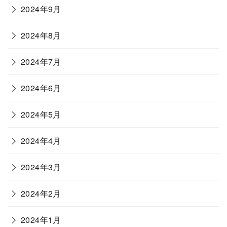
2024年9月
2024年8月
2024年7月
2024年6月
2024年5月
2024年4月
2024年3月
2024年2月
2024年1月