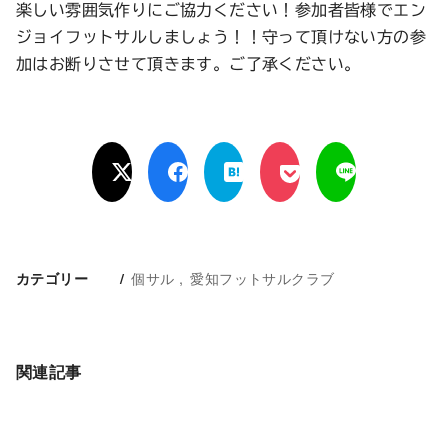
楽しい雰囲気作りにご協力ください！参加者皆様でエン
ジョイフットサルしましょう！！守って頂けない方の参
加はお断りさせて頂きます。ご了承ください。
個サル
愛知フットサルクラブ
カテゴリー
関連記事