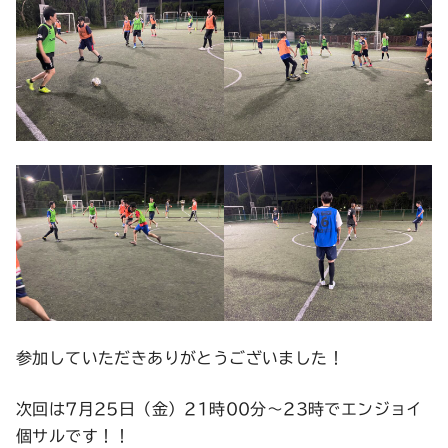
参加していただきありがとうございました！
次回は7月25日（金）21時00分〜23時でエンジョイ
個サルです！！