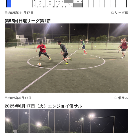
2025年11月17日
リーグ戦
第55回日曜リーグ第1節
2025年6月17日
個サル
2025年6月17日（火）エンジョイ個サル