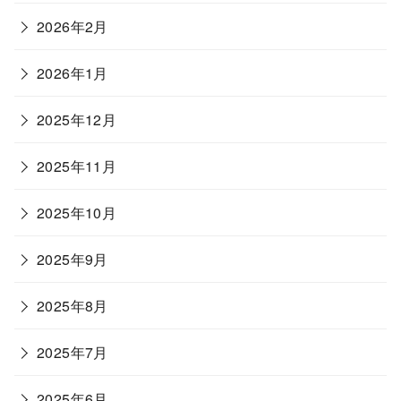
2026年2月
2026年1月
2025年12月
2025年11月
2025年10月
2025年9月
2025年8月
2025年7月
2025年6月