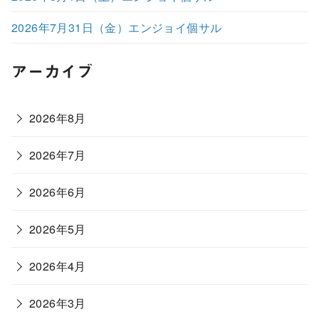
2026年7月31日（金）エンジョイ個サル
アーカイブ
2026年8月
2026年7月
2026年6月
2026年5月
2026年4月
2026年3月