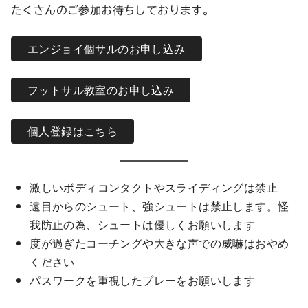
たくさんのご参加お待ちしております。
エンジョイ個サルのお申し込み
フットサル教室のお申し込み
個人登録はこちら
激しいボディコンタクトやスライディングは禁止
遠目からのシュート、強シュートは禁止します。怪
我防止の為、シュートは優しくお願いします
度が過ぎたコーチングや大きな声での威嚇はおやめ
ください
パスワークを重視したプレーをお願いします