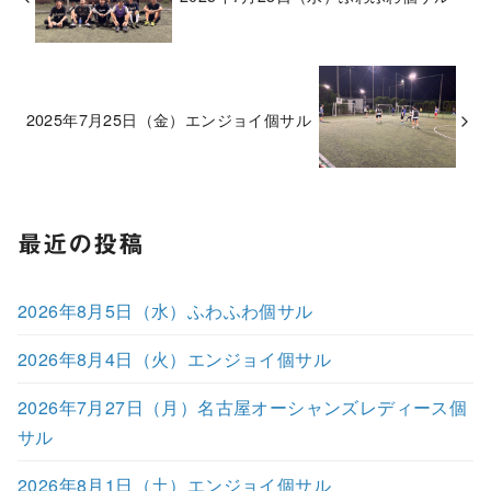
2025年7月25日（金）エンジョイ個サル
最近の投稿
2026年8月5日（水）ふわふわ個サル
2026年8月4日（火）エンジョイ個サル
2026年7月27日（月）名古屋オーシャンズレディース個
サル
2026年8月1日（土）エンジョイ個サル