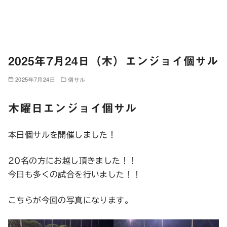
2025年7月24日（木）エンジョイ個サル
2025年7月24日
個サル
木曜日エンジョイ個サル
本日個サルを開催しました！
20名の方にお越し頂きました！！
今日も多くの試合を行いました！！
こちらが今回の写真になります。