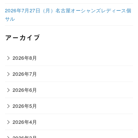
2026年7月27日（月）名古屋オーシャンズレディース個
サル
アーカイブ
2026年8月
2026年7月
2026年6月
2026年5月
2026年4月
2026年3月