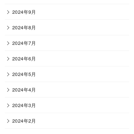
2024年9月
2024年8月
2024年7月
2024年6月
2024年5月
2024年4月
2024年3月
2024年2月