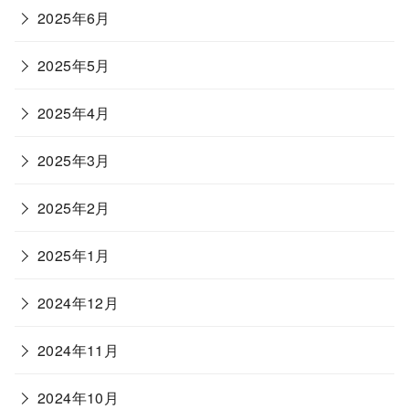
2025年6月
2025年5月
2025年4月
2025年3月
2025年2月
2025年1月
2024年12月
2024年11月
2024年10月