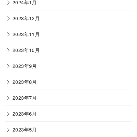
2024年1月
2023年12月
2023年11月
2023年10月
2023年9月
2023年8月
2023年7月
2023年6月
2023年5月