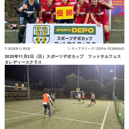
2025年11月5日
ティアラリーグ/COPA FEMININO
2025年11月2日（日）スポーツデポカップ フットサルフェス
タレディースクラス