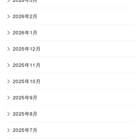
2026年2月
2026年1月
2025年12月
2025年11月
2025年10月
2025年9月
2025年8月
2025年7月