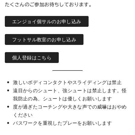
たくさんのご参加お待ちしております。
エンジョイ個サルのお申し込み
フットサル教室のお申し込み
個人登録はこちら
激しいボディコンタクトやスライディングは禁止
遠目からのシュート、強シュートは禁止します。怪
我防止の為、シュートは優しくお願いします
度が過ぎたコーチングや大きな声での威嚇はおやめ
ください
パスワークを重視したプレーをお願いします