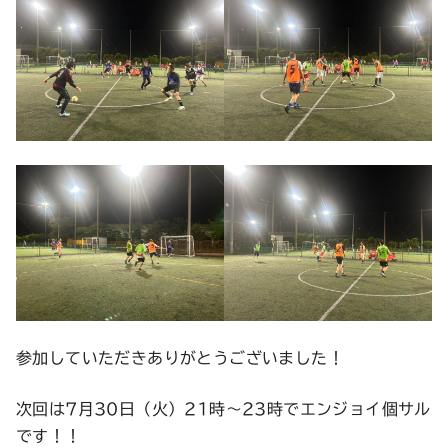
参加していただきありがとうございました！
次回は7月30日（火）21時〜23時でエンジョイ個サル
です！！