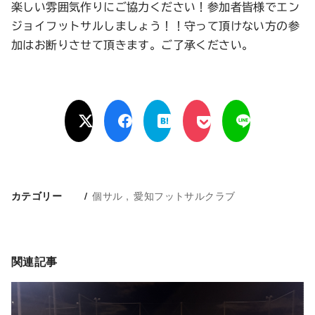
楽しい雰囲気作りにご協力ください！参加者皆様でエン
ジョイフットサルしましょう！！守って頂けない方の参
加はお断りさせて頂きます。ご了承ください。
個サル
愛知フットサルクラブ
カテゴリー
関連記事