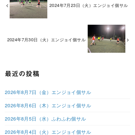
2024年7月23日（火）エンジョイ個サル
2024年7月30日（火）エンジョイ個サル
最近の投稿
2026年8月7日（金）エンジョイ個サル
2026年8月6日（木）エンジョイ個サル
2026年8月5日（水）ふわふわ個サル
2026年8月4日（火）エンジョイ個サル