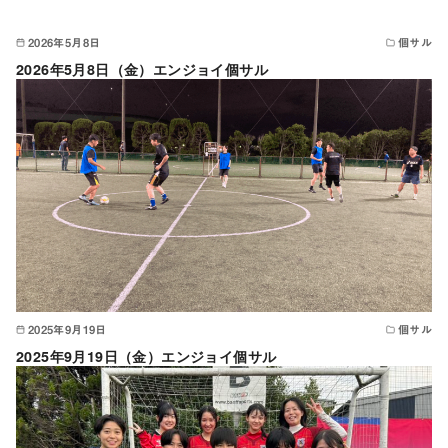
2026年5月8日
個サル
2026年5月8日（金）エンジョイ個サル
2025年9月19日
個サル
2025年9月19日（金）エンジョイ個サル