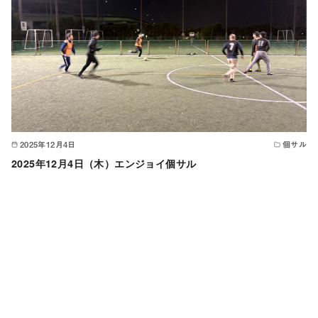
2025年12月4日
個サル
2025年12月4日（木）エンジョイ個サル