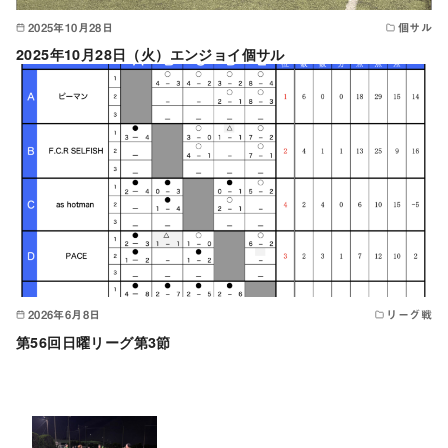
2025年10月28日
個サル
2025年10月28日（火）エンジョイ個サル
2026年6月8日
リーグ戦
第56回日曜リーグ第3節