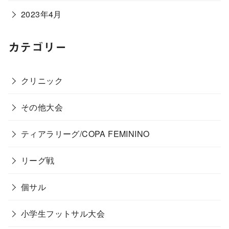
2023年4月
カテゴリー
クリニック
その他大会
ティアラリーグ/COPA FEMININO
リーグ戦
個サル
小学生フットサル大会