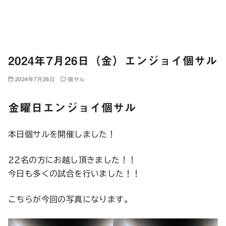
2024年7月26日（金）エンジョイ個サル
2024年7月26日
個サル
金曜日エンジョイ個サル
本日個サルを開催しました！
22名の方にお越し頂きました！！
今日も多くの試合を行いました！！
こちらが今回の写真になります。