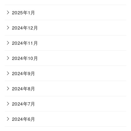
2025年1月
2024年12月
2024年11月
2024年10月
2024年9月
2024年8月
2024年7月
2024年6月