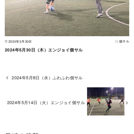
2024年5月30日
個サル
2024年5月30日（木）エンジョイ個サル
2024年5月8日（水）ふわふわ個サル
2024年5月14日（火）エンジョイ個サル