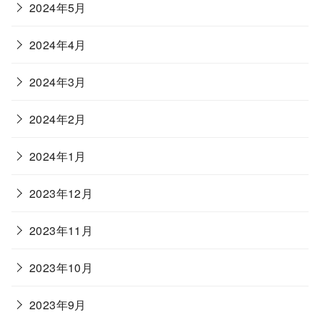
2024年5月
2024年4月
2024年3月
2024年2月
2024年1月
2023年12月
2023年11月
2023年10月
2023年9月