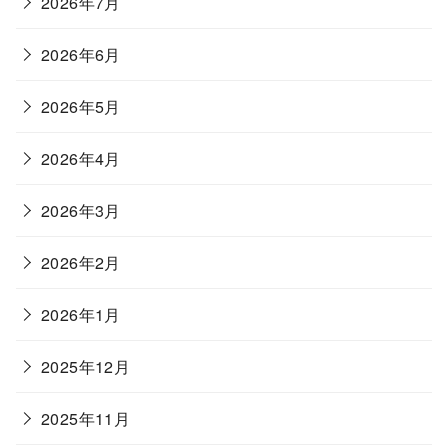
2026年7月
2026年6月
2026年5月
2026年4月
2026年3月
2026年2月
2026年1月
2025年12月
2025年11月