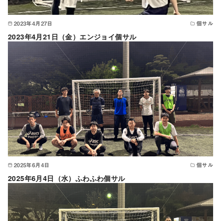
2023年4月27日
個サル
2023年4月21日（金）エンジョイ個サル
2025年6月4日
個サル
2025年6月4日（水）ふわふわ個サル