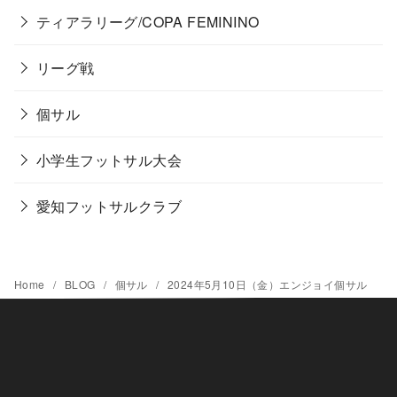
ティアラリーグ/COPA FEMININO
リーグ戦
個サル
小学生フットサル大会
愛知フットサルクラブ
Home
BLOG
個サル
2024年5月10日（金）エンジョイ個サル