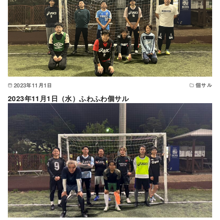
2023年11月1日
個サル
2023年11月1日（水）ふわふわ個サル