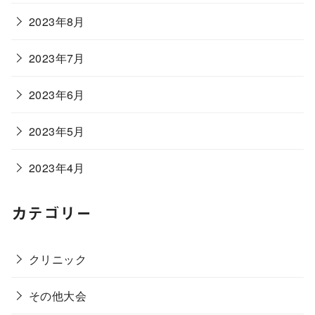
2023年8月
2023年7月
2023年6月
2023年5月
2023年4月
カテゴリー
クリニック
その他大会