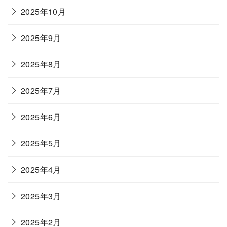
2025年10月
2025年9月
2025年8月
2025年7月
2025年6月
2025年5月
2025年4月
2025年3月
2025年2月