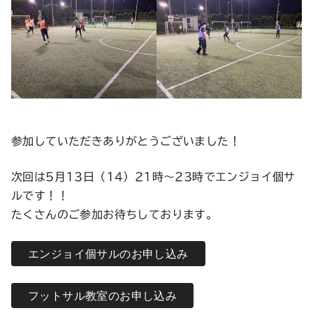
参加していただきありがとうございました！
次回は5月13日（14）21時〜23時でエンジョイ個サ
ルです！！
たくさんのご参加お待ちしております。
エンジョイ個サルのお申し込み
フットサル教室のお申し込み