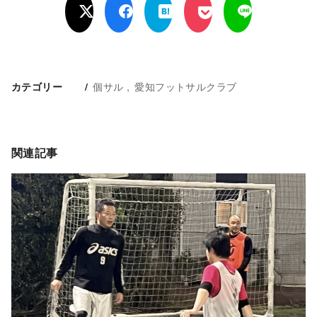
個サル
愛知フットサルクラブ
カテゴリー
関連記事