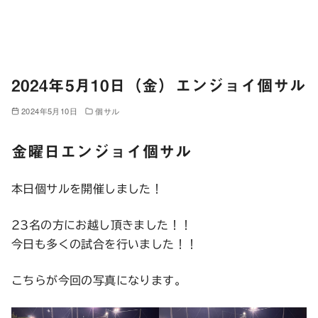
2024年5月10日（金）エンジョイ個サル
2024年5月10日
個サル
金曜日エンジョイ個サル
本日個サルを開催しました！
23名の方にお越し頂きました！！
今日も多くの試合を行いました！！
こちらが今回の写真になります。