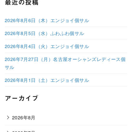
最近の投稿
2026年8月6日（木）エンジョイ個サル
2026年8月5日（水）ふわふわ個サル
2026年8月4日（火）エンジョイ個サル
2026年7月27日（月）名古屋オーシャンズレディース個
サル
2026年8月1日（土）エンジョイ個サル
アーカイブ
2026年8月