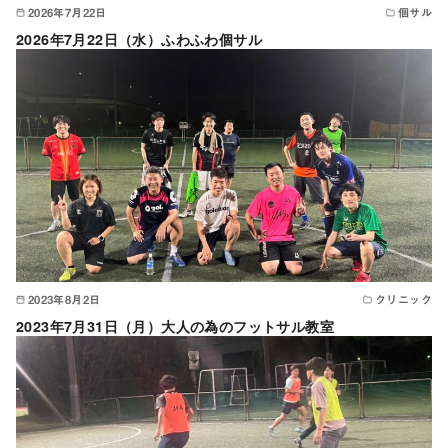
2026年7月22日
個サル
2026年7月22日（水）ふわふわ個サル
2023年8月2日
クリニック
2023年7月31日（月）大人の為のフットサル教室