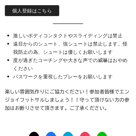
個人登録はこちら
激しいボディコンタクトやスライディングは禁止
遠目からのシュート、強シュートは禁止します。怪
我防止の為、シュートは優しくお願いします
度が過ぎたコーチングや大きな声での威嚇はおやめ
ください
パスワークを重視したプレーをお願いします
楽しい雰囲気作りにご協力ください！参加者皆様でエン
ジョイフットサルしましょう！！守って頂けない方の参
加はお断りさせて頂きます。ご了承ください。