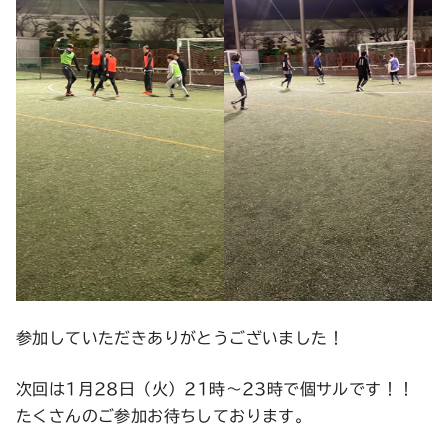
参加していただきありがとうございました！
次回は1月28日（火）21時〜23時で個サルです！！
たくさんのご参加お待ちしております。