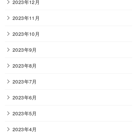
2023年12月
2023年11月
2023年10月
2023年9月
2023年8月
2023年7月
2023年6月
2023年5月
2023年4月