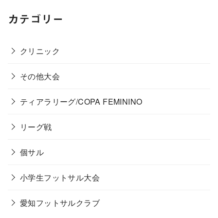
カテゴリー
クリニック
その他大会
ティアラリーグ/COPA FEMININO
リーグ戦
個サル
小学生フットサル大会
愛知フットサルクラブ