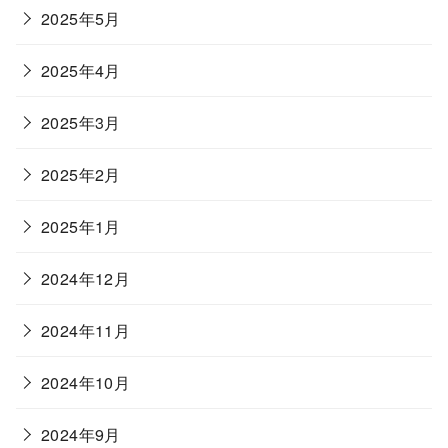
2025年5月
2025年4月
2025年3月
2025年2月
2025年1月
2024年12月
2024年11月
2024年10月
2024年9月