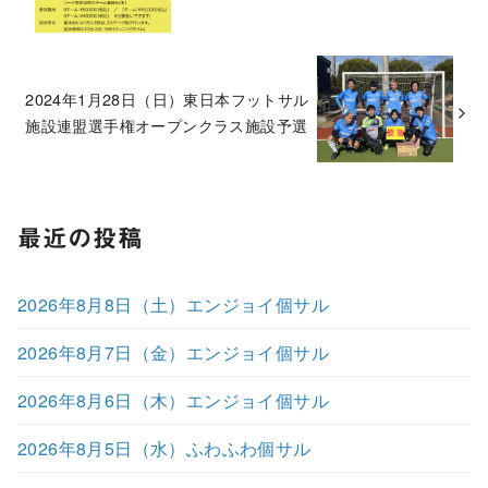
2024年1月28日（日）東日本フットサル
施設連盟選手権オープンクラス施設予選
最近の投稿
2026年8月8日（土）エンジョイ個サル
2026年8月7日（金）エンジョイ個サル
2026年8月6日（木）エンジョイ個サル
2026年8月5日（水）ふわふわ個サル