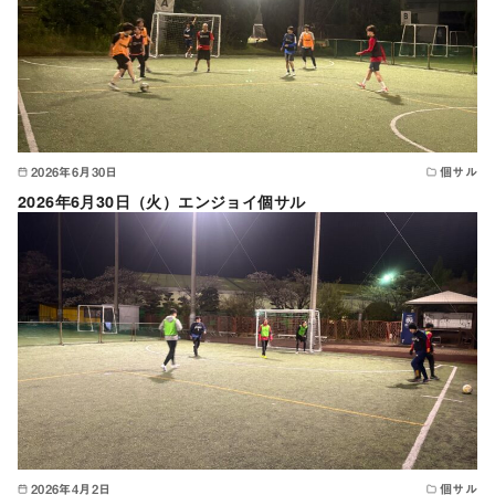
2026年6月30日
個サル
2026年6月30日（火）エンジョイ個サル
2026年4月2日
個サル