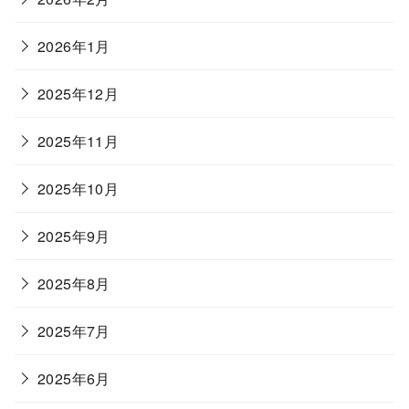
2026年1月
2025年12月
2025年11月
2025年10月
2025年9月
2025年8月
2025年7月
2025年6月