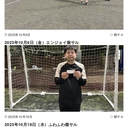
2023年10月6日
個サル
2023年10月6日（金）エンジョイ個サル
2023年10月18日
個サル
2023年10月18日（水）ふわふわ個サル