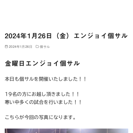
2024年1月26日（金）エンジョイ個サル
2024年1月26日
個サル
金曜日エンジョイ個サル
本日も個サルを開催いたしました！！
19名の方にお越し頂きました！！
寒い中多くの試合を行いました！！
こちらが今回の写真になります。