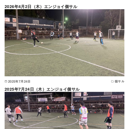
2026年4月2日（木）エンジョイ個サル
2025年7月24日
個サル
2025年7月24日（木）エンジョイ個サル