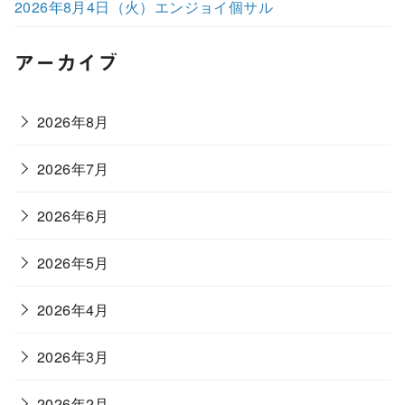
2026年8月4日（火）エンジョイ個サル
アーカイブ
2026年8月
2026年7月
2026年6月
2026年5月
2026年4月
2026年3月
2026年2月