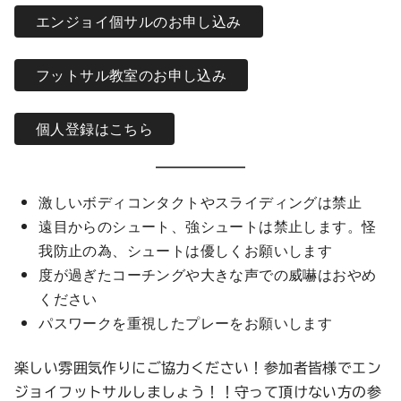
エンジョイ個サルのお申し込み
フットサル教室のお申し込み
個人登録はこちら
激しいボディコンタクトやスライディングは禁止
遠目からのシュート、強シュートは禁止します。怪
我防止の為、シュートは優しくお願いします
度が過ぎたコーチングや大きな声での威嚇はおやめ
ください
パスワークを重視したプレーをお願いします
楽しい雰囲気作りにご協力ください！参加者皆様でエン
ジョイフットサルしましょう！！守って頂けない方の参