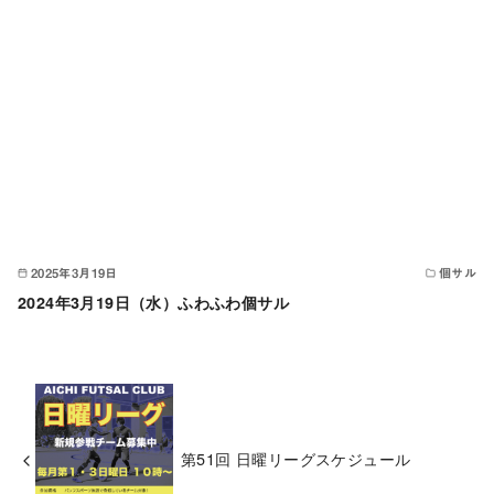
2025年3月19日
個サル
2024年3月19日（水）ふわふわ個サル
第51回 日曜リーグスケジュール