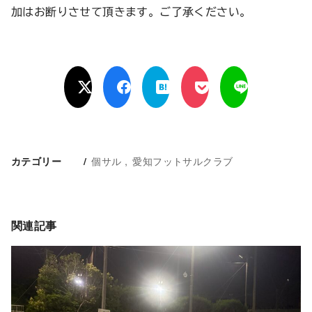
加はお断りさせて頂きます。ご了承ください。
個サル
愛知フットサルクラブ
カテゴリー
関連記事