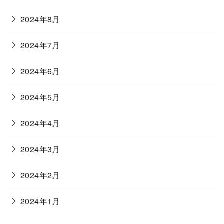
2024年8月
2024年7月
2024年6月
2024年5月
2024年4月
2024年3月
2024年2月
2024年1月