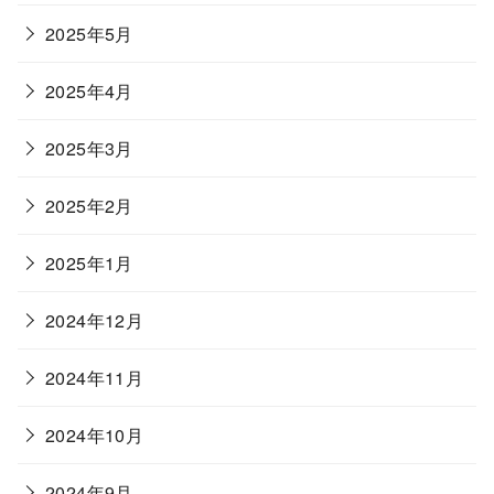
2025年5月
2025年4月
2025年3月
2025年2月
2025年1月
2024年12月
2024年11月
2024年10月
2024年9月