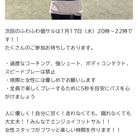
次回のふわふわ個サルは1月17日（水）20時〜22時で
す！！
たくさんのご参加お待ちしております。
・過度なコーチング、強シュート、ボディコンタクト、
スピードプレーは禁止
・球際と女性には優しめでお願いします
・全員で楽しくプレーするために5秒を目安にパスを心
がけましょう
人に優しく！自分に甘く！走れなくても、蹴れなくても
大丈夫！！みんなでエンジョイフットサル！！
女性スタッフがフワッと楽しい時間を作ります！！