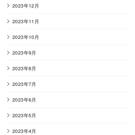
2023年12月
2023年11月
2023年10月
2023年9月
2023年8月
2023年7月
2023年6月
2023年5月
2023年4月