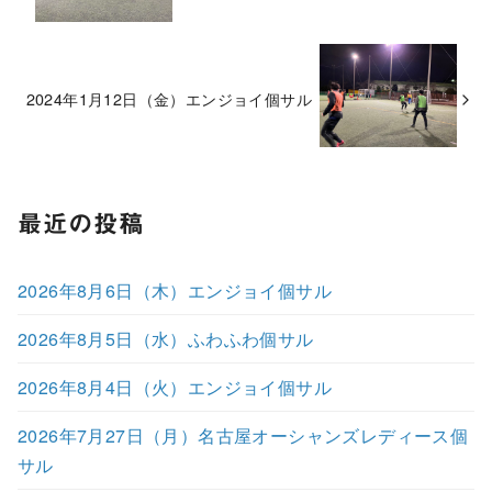
2024年1月12日（金）エンジョイ個サル
最近の投稿
2026年8月6日（木）エンジョイ個サル
2026年8月5日（水）ふわふわ個サル
2026年8月4日（火）エンジョイ個サル
2026年7月27日（月）名古屋オーシャンズレディース個
サル