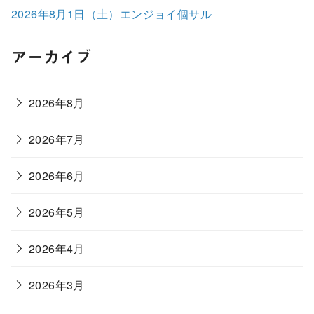
2026年8月1日（土）エンジョイ個サル
アーカイブ
2026年8月
2026年7月
2026年6月
2026年5月
2026年4月
2026年3月