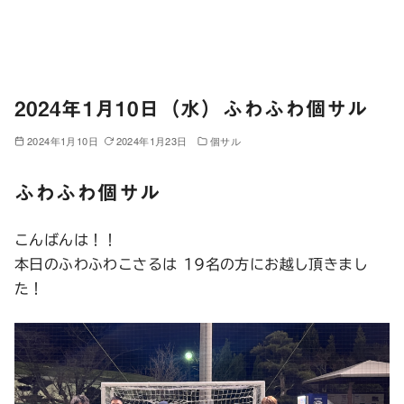
2024年1月10日（水）ふわふわ個サル
2024年1月10日
2024年1月23日
個サル
ふわふわ個サル
こんばんは！！
本日のふわふわこさるは 19名の方にお越し頂きまし
た！