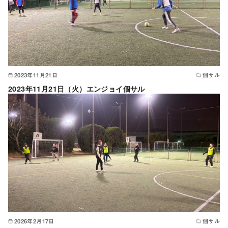
2023年11月21日
個サル
2023年11月21日（火）エンジョイ個サル
2026年2月17日
個サル