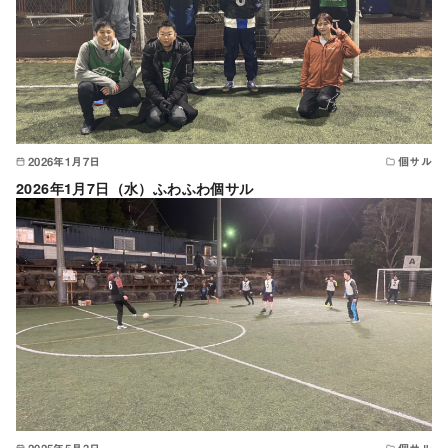
2026年1月7日
個サル
2026年1月7日（水）ふわふわ個サル