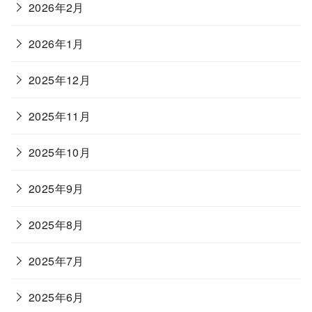
2026年2月
2026年1月
2025年12月
2025年11月
2025年10月
2025年9月
2025年8月
2025年7月
2025年6月