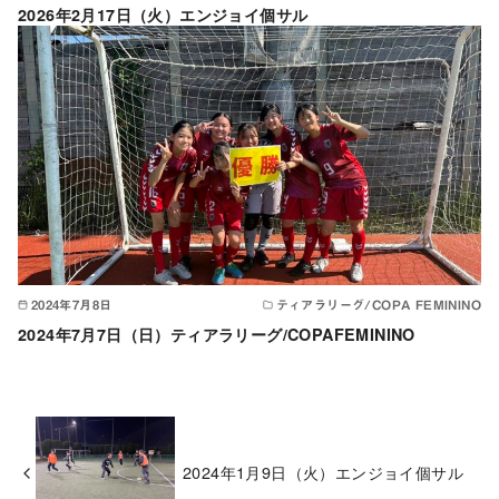
2026年2月17日（火）エンジョイ個サル
2024年7月8日
ティアラリーグ/COPA FEMININO
2024年7月7日（日）ティアラリーグ/COPAFEMININO
2024年1月9日（火）エンジョイ個サル