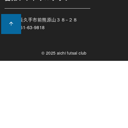
愛知県長久手市前熊原山３８−２８
TEL:0561-63-9818
© 2025
aichi futsal club