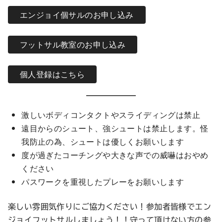
エンジョイ個サルのお申し込み
フットサル教室のお申し込み
個人登録はこちら
激しいボディコンタクトやスライディングは禁止
遠目からのシュート、強シュートは禁止します。怪
我防止の為、シュートは優しくお願いします
度が過ぎたコーチングや大きな声での威嚇はおやめ
ください
パスワークを重視したプレーをお願いします
楽しい雰囲気作りにご協力ください！参加者皆様でエン
ジョイフットサルしましょう！！守って頂けない方の参