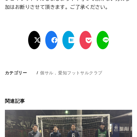
加はお断りさせて頂きます。ご了承ください。
個サル
愛知フットサルクラブ
カテゴリー
関連記事