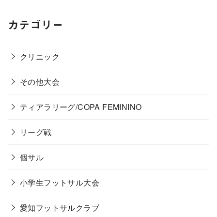
カテゴリー
クリニック
その他大会
ティアラリーグ/COPA FEMININO
リーグ戦
個サル
小学生フットサル大会
愛知フットサルクラブ