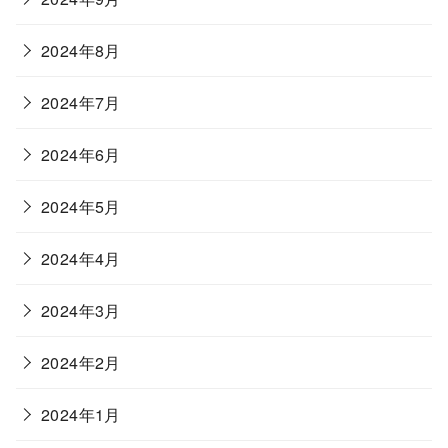
2024年8月
2024年7月
2024年6月
2024年5月
2024年4月
2024年3月
2024年2月
2024年1月