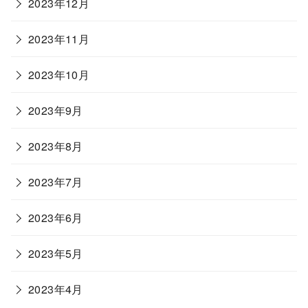
2023年12月
2023年11月
2023年10月
2023年9月
2023年8月
2023年7月
2023年6月
2023年5月
2023年4月