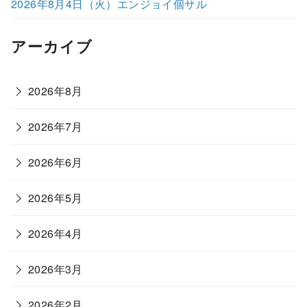
2026年8月4日（火）エンジョイ個サル
アーカイブ
2026年8月
2026年7月
2026年6月
2026年5月
2026年4月
2026年3月
2026年2月