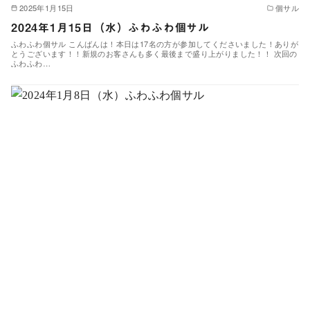
2025年1月15日
個サル
2024年1月15日（水）ふわふわ個サル
ふわふわ個サル こんばんは！本日は17名の方が参加してくださいました！ありが
とうございます！！新規のお客さんも多く最後まで盛り上がりました！！ 次回の
ふわふわ…