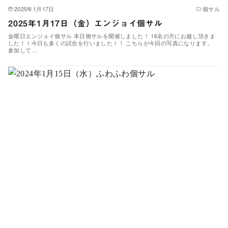
2025年1月17日
個サル
2025年1月17日（金）エンジョイ個サル
金曜日エンジョイ個サル 本日個サルを開催しました！ 16名の方にお越し頂きま
した！！今日も多くの試合を行いました！！ こちらが今回の写真になります。
参加して…