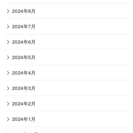
2024年8月
2024年7月
2024年6月
2024年5月
2024年4月
2024年3月
2024年2月
2024年1月