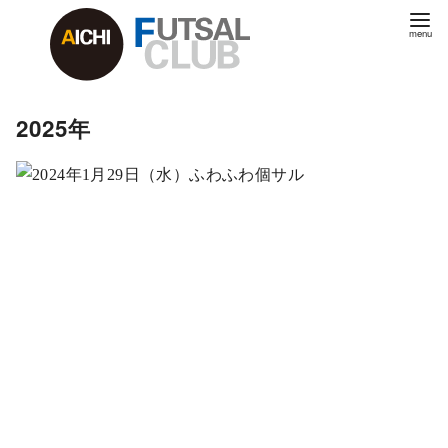
2025年