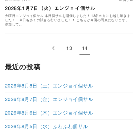
2025年1月7日（火）エンジョイ個サル
火曜日エンジョイ個サル 本日個サルを開催しました！ 13名の方にお越し頂きま
した！！今日も多くの試合を行いました！！ こちらが今回の写真になります。
参加して…
13
14
最近の投稿
2026年8月8日（土）エンジョイ個サル
2026年8月7日（金）エンジョイ個サル
2026年8月6日（木）エンジョイ個サル
2026年8月5日（水）ふわふわ個サル