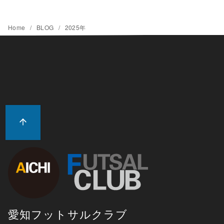
Home
BLOG
2025年
愛知フットサルクラブ