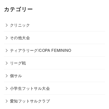
カテゴリー
クリニック
その他大会
ティアラリーグ/COPA FEMININO
リーグ戦
個サル
小学生フットサル大会
愛知フットサルクラブ