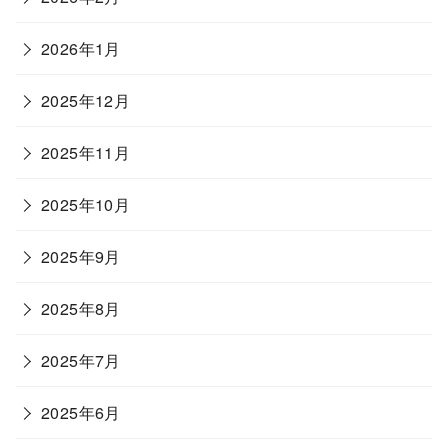
2026年1月
2025年12月
2025年11月
2025年10月
2025年9月
2025年8月
2025年7月
2025年6月