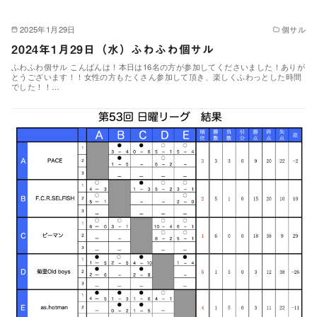
2025年1月29日
個サル
2024年1月29日（水）ふわふわ個サル
ふわふわ個サル こんばんは！本日は16名の方が参加してくださいました！ありが
とうございます！！女性の方もたくさん参加して頂き、楽しくふわっとした時間
でした！！…