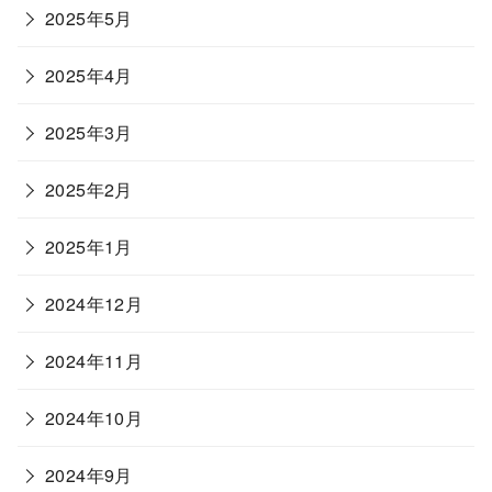
2025年5月
2025年4月
2025年3月
2025年2月
2025年1月
2024年12月
2024年11月
2024年10月
2024年9月